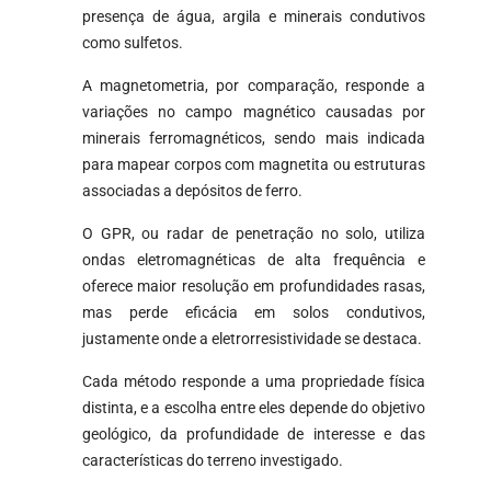
presença de água, argila e minerais condutivos
como sulfetos.
A magnetometria, por comparação, responde a
variações no campo magnético causadas por
minerais ferromagnéticos, sendo mais indicada
para mapear corpos com magnetita ou estruturas
associadas a depósitos de ferro.
O GPR, ou radar de penetração no solo, utiliza
ondas eletromagnéticas de alta frequência e
oferece maior resolução em profundidades rasas,
mas perde eficácia em solos condutivos,
justamente onde a eletrorresistividade se destaca.
Cada método responde a uma propriedade física
distinta, e a escolha entre eles depende do objetivo
geológico, da profundidade de interesse e das
características do terreno investigado.