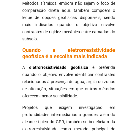
Métodos sísmicos, embora não sejam o foco de
comparação direta aqui, também compõem o
leque de opções geofísicas disponíveis, sendo
mais indicados quando o objetivo envolve
contrastes de rigidez mecânica entre camadas do
subsolo.
Quando a eletrorresistividade
geofísica é a escolha mais indicada
A
eletrorresistividade geofisica
é preferida
quando o objetivo envolve identificar contrastes
relacionados à presença de água, argila ou zonas
de alteração, situações em que outros métodos
oferecem menor sensibilidade.
Projetos que exigem investigação em
profundidades intermediárias a grandes, além do
alcance típico do GPR, também se beneficiam da
eletrorresistividade como método principal de