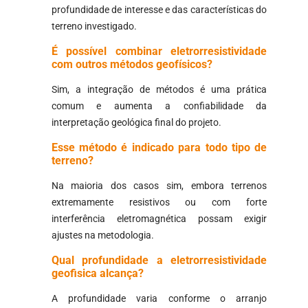
profundidade de interesse e das características do
terreno investigado.
É possível combinar eletrorresistividade
com outros métodos geofísicos?
Sim, a integração de métodos é uma prática
comum e aumenta a confiabilidade da
interpretação geológica final do projeto.
Esse método é indicado para todo tipo de
terreno?
Na maioria dos casos sim, embora terrenos
extremamente resistivos ou com forte
interferência eletromagnética possam exigir
ajustes na metodologia.
Qual profundidade a eletrorresistividade
geofisica alcança?
A profundidade varia conforme o arranjo