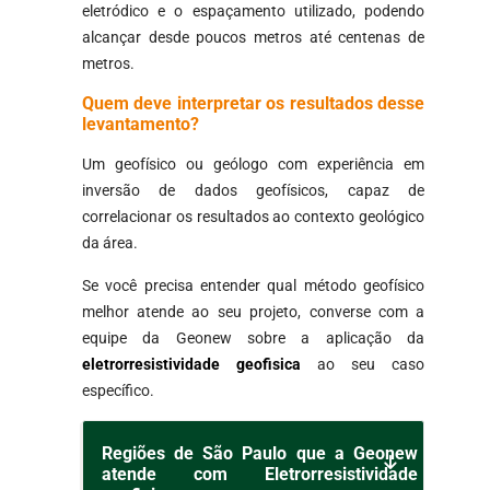
eletródico e o espaçamento utilizado, podendo
alcançar desde poucos metros até centenas de
metros.
Quem deve interpretar os resultados desse
levantamento?
Um geofísico ou geólogo com experiência em
inversão de dados geofísicos, capaz de
correlacionar os resultados ao contexto geológico
da área.
Se você precisa entender qual método geofísico
melhor atende ao seu projeto, converse com a
equipe da Geonew sobre a aplicação da
eletrorresistividade geofisica
ao seu caso
específico.
Regiões de São Paulo que a Geonew
atende com Eletrorresistividade