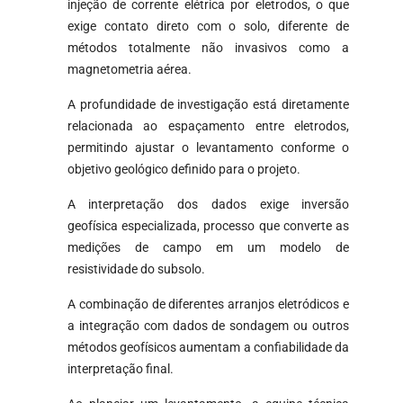
injeção de corrente elétrica por eletrodos, o que
exige contato direto com o solo, diferente de
métodos totalmente não invasivos como a
magnetometria aérea.
A profundidade de investigação está diretamente
relacionada ao espaçamento entre eletrodos,
permitindo ajustar o levantamento conforme o
objetivo geológico definido para o projeto.
A interpretação dos dados exige inversão
geofísica especializada, processo que converte as
medições de campo em um modelo de
resistividade do subsolo.
A combinação de diferentes arranjos eletródicos e
a integração com dados de sondagem ou outros
métodos geofísicos aumentam a confiabilidade da
interpretação final.