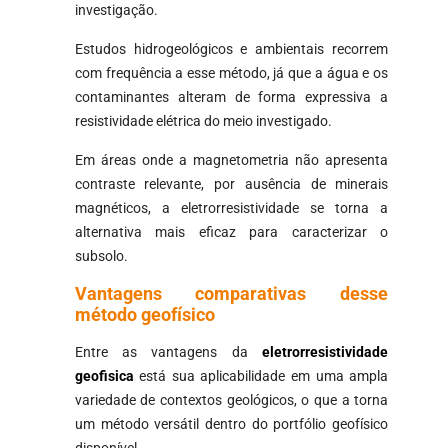
investigação.
Estudos hidrogeológicos e ambientais recorrem
com frequência a esse método, já que a água e os
contaminantes alteram de forma expressiva a
resistividade elétrica do meio investigado.
Em áreas onde a magnetometria não apresenta
contraste relevante, por ausência de minerais
magnéticos, a eletrorresistividade se torna a
alternativa mais eficaz para caracterizar o
subsolo.
Vantagens comparativas desse
método geofísico
Entre as vantagens da
eletrorresistividade
geofisica
está sua aplicabilidade em uma ampla
variedade de contextos geológicos, o que a torna
um método versátil dentro do portfólio geofísico