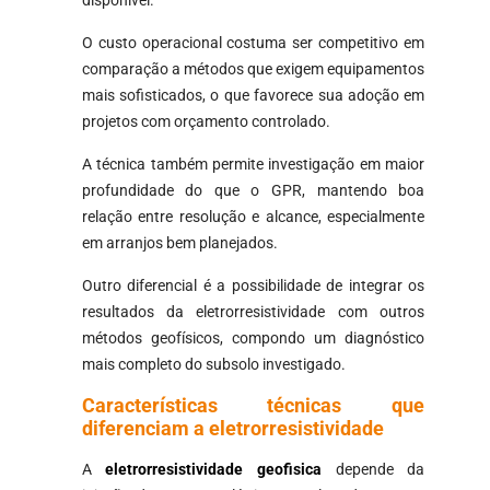
disponível.
O custo operacional costuma ser competitivo em
comparação a métodos que exigem equipamentos
mais sofisticados, o que favorece sua adoção em
projetos com orçamento controlado.
A técnica também permite investigação em maior
profundidade do que o GPR, mantendo boa
relação entre resolução e alcance, especialmente
em arranjos bem planejados.
Outro diferencial é a possibilidade de integrar os
resultados da eletrorresistividade com outros
métodos geofísicos, compondo um diagnóstico
mais completo do subsolo investigado.
Características técnicas que
diferenciam a eletrorresistividade
A
eletrorresistividade geofisica
depende da