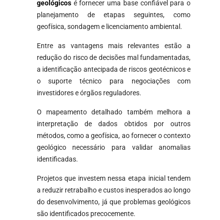
geológicos
é fornecer uma base confiável para o
planejamento de etapas seguintes, como
geofísica, sondagem e licenciamento ambiental.
Entre as vantagens mais relevantes estão a
redução do risco de decisões mal fundamentadas,
a identificação antecipada de riscos geotécnicos e
o suporte técnico para negociações com
investidores e órgãos reguladores.
O mapeamento detalhado também melhora a
interpretação de dados obtidos por outros
métodos, como a geofísica, ao fornecer o contexto
geológico necessário para validar anomalias
identificadas.
Projetos que investem nessa etapa inicial tendem
a reduzir retrabalho e custos inesperados ao longo
do desenvolvimento, já que problemas geológicos
são identificados precocemente.