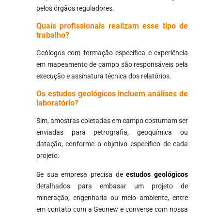
pelos órgãos reguladores.
Quais profissionais realizam esse tipo de
trabalho?
Geólogos com formação específica e experiência
em mapeamento de campo são responsáveis pela
execução e assinatura técnica dos relatórios.
Os estudos geológicos incluem análises de
laboratório?
Sim, amostras coletadas em campo costumam ser
enviadas para petrografia, geoquímica ou
datação, conforme o objetivo específico de cada
projeto.
Se sua empresa precisa de
estudos geológicos
detalhados para embasar um projeto de
mineração, engenharia ou meio ambiente, entre
em contato com a Geonew e converse com nossa