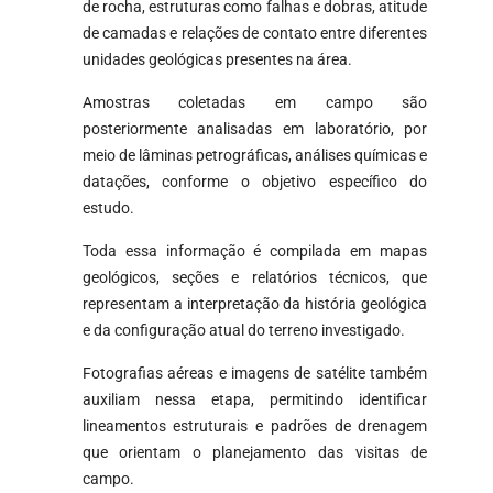
de rocha, estruturas como falhas e dobras, atitude
de camadas e relações de contato entre diferentes
unidades geológicas presentes na área.
Amostras coletadas em campo são
posteriormente analisadas em laboratório, por
meio de lâminas petrográficas, análises químicas e
datações, conforme o objetivo específico do
estudo.
Toda essa informação é compilada em mapas
geológicos, seções e relatórios técnicos, que
representam a interpretação da história geológica
e da configuração atual do terreno investigado.
Fotografias aéreas e imagens de satélite também
auxiliam nessa etapa, permitindo identificar
lineamentos estruturais e padrões de drenagem
que orientam o planejamento das visitas de
campo.