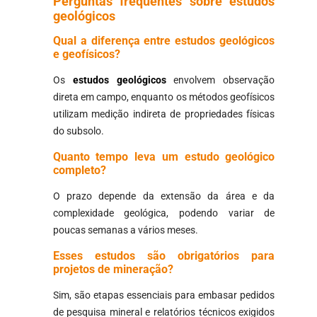
Perguntas frequentes sobre estudos
geológicos
Qual a diferença entre estudos geológicos
e geofísicos?
Os
estudos geológicos
envolvem observação
direta em campo, enquanto os métodos geofísicos
utilizam medição indireta de propriedades físicas
do subsolo.
Quanto tempo leva um estudo geológico
completo?
O prazo depende da extensão da área e da
complexidade geológica, podendo variar de
poucas semanas a vários meses.
Esses estudos são obrigatórios para
projetos de mineração?
Sim, são etapas essenciais para embasar pedidos
de pesquisa mineral e relatórios técnicos exigidos