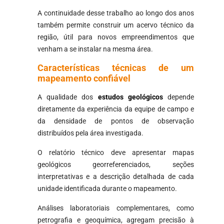
A continuidade desse trabalho ao longo dos anos
também permite construir um acervo técnico da
região, útil para novos empreendimentos que
venham a se instalar na mesma área.
Características técnicas de um
mapeamento confiável
A qualidade dos
estudos geológicos
depende
diretamente da experiência da equipe de campo e
da densidade de pontos de observação
distribuídos pela área investigada.
O relatório técnico deve apresentar mapas
geológicos georreferenciados, seções
interpretativas e a descrição detalhada de cada
unidade identificada durante o mapeamento.
Análises laboratoriais complementares, como
petrografia e geoquímica, agregam precisão à