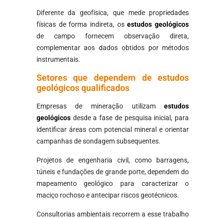
Diferente da geofísica, que mede propriedades
físicas de forma indireta, os
estudos geológicos
de campo fornecem observação direta,
complementar aos dados obtidos por métodos
instrumentais.
Setores que dependem de estudos
geológicos qualificados
Empresas de mineração utilizam
estudos
geológicos
desde a fase de pesquisa inicial, para
identificar áreas com potencial mineral e orientar
campanhas de sondagem subsequentes.
Projetos de engenharia civil, como barragens,
túneis e fundações de grande porte, dependem do
mapeamento geológico para caracterizar o
maciço rochoso e antecipar riscos geotécnicos.
Consultorias ambientais recorrem a esse trabalho