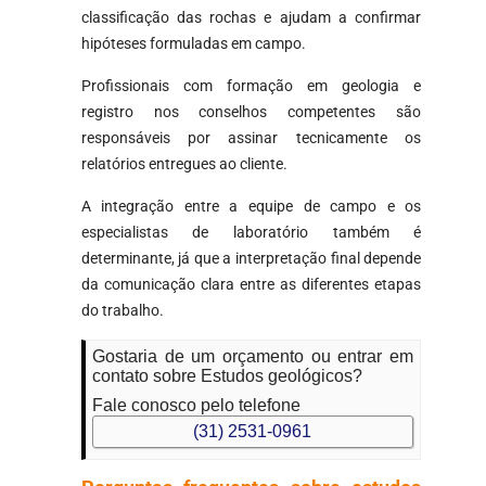
classificação das rochas e ajudam a confirmar
hipóteses formuladas em campo.
Profissionais com formação em geologia e
registro nos conselhos competentes são
responsáveis por assinar tecnicamente os
relatórios entregues ao cliente.
A integração entre a equipe de campo e os
especialistas de laboratório também é
determinante, já que a interpretação final depende
da comunicação clara entre as diferentes etapas
do trabalho.
Gostaria de um orçamento ou entrar em
contato sobre Estudos geológicos?
Fale conosco pelo telefone
(31) 2531-0961