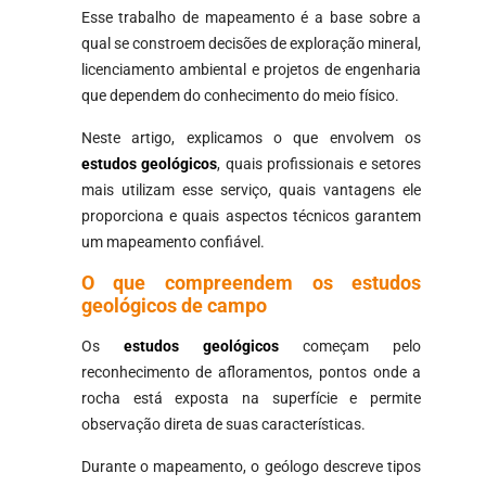
Esse trabalho de mapeamento é a base sobre a
qual se constroem decisões de exploração mineral,
licenciamento ambiental e projetos de engenharia
que dependem do conhecimento do meio físico.
Neste artigo, explicamos o que envolvem os
estudos geológicos
, quais profissionais e setores
mais utilizam esse serviço, quais vantagens ele
proporciona e quais aspectos técnicos garantem
um mapeamento confiável.
O que compreendem os estudos
geológicos de campo
Os
estudos geológicos
começam pelo
reconhecimento de afloramentos, pontos onde a
rocha está exposta na superfície e permite
observação direta de suas características.
Durante o mapeamento, o geólogo descreve tipos