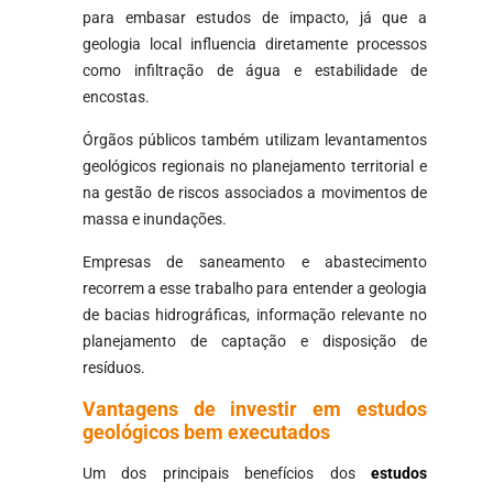
para embasar estudos de impacto, já que a
geologia local influencia diretamente processos
como infiltração de água e estabilidade de
encostas.
Órgãos públicos também utilizam levantamentos
geológicos regionais no planejamento territorial e
na gestão de riscos associados a movimentos de
massa e inundações.
Empresas de saneamento e abastecimento
recorrem a esse trabalho para entender a geologia
de bacias hidrográficas, informação relevante no
planejamento de captação e disposição de
resíduos.
Vantagens de investir em estudos
geológicos bem executados
Um dos principais benefícios dos
estudos