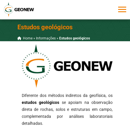
Estudos geológicos
Home
»
Informações
»
Estudos geológicos
Diferente dos métodos indiretos da geofísica, os
estudos geológicos
se apoiam na observação
direta de rochas, solos e estruturas em campo,
complementada por análises laboratoriais
detalhadas.