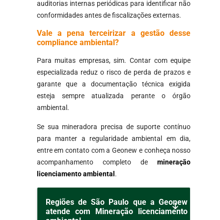
auditorias internas periódicas para identificar não
conformidades antes de fiscalizações externas.
Vale a pena terceirizar a gestão desse
compliance ambiental?
Para muitas empresas, sim. Contar com equipe
especializada reduz o risco de perda de prazos e
garante que a documentação técnica exigida
esteja sempre atualizada perante o órgão
ambiental.
Se sua mineradora precisa de suporte contínuo
para manter a regularidade ambiental em dia,
entre em contato com a Geonew e conheça nosso
acompanhamento completo de
mineração
licenciamento ambiental
.
Regiões de São Paulo que a Geonew
atende com Mineração licenciamento