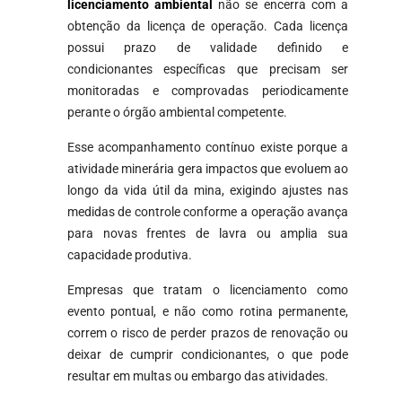
licenciamento ambiental
não se encerra com a
obtenção da licença de operação. Cada licença
possui prazo de validade definido e
condicionantes específicas que precisam ser
monitoradas e comprovadas periodicamente
perante o órgão ambiental competente.
Esse acompanhamento contínuo existe porque a
atividade minerária gera impactos que evoluem ao
longo da vida útil da mina, exigindo ajustes nas
medidas de controle conforme a operação avança
para novas frentes de lavra ou amplia sua
capacidade produtiva.
Empresas que tratam o licenciamento como
evento pontual, e não como rotina permanente,
correm o risco de perder prazos de renovação ou
deixar de cumprir condicionantes, o que pode
resultar em multas ou embargo das atividades.