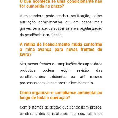
O que acontece se uma condicionante não
for cumprida no prazo?
A mineradora pode receber notificação, sofrer
autuação administrativa ou, em casos mais
graves, ter a licença suspensa até a regularização
da pendência identificada.
A rotina de licenciamento muda conforme
a mina avança para novas frentes de
lavra?
Sim, novas frentes ou ampliações de capacidade
produtiva podem exigir revisão das
condicionantes existentes ou até mesmo
processos complementares de licenciamento.
Como organizar o compliance ambiental ao
longo de toda a operação?
Com sistemas de gestão que centralizem prazos,
condicionantes e relatórios técnicos, além de