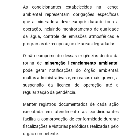
As condicionantes estabelecidas na licença
ambiental representam obrigações específicas
que a mineradora deve cumprir durante toda a
operação, incluindo monitoramento de qualidade
da água, controle de emissões atmosféricas e
programas de recuperação de áreas degradadas.
O não cumprimento dessas exigências dentro da
rotina de
mineração licenciamento ambiental
pode gerar notificações do órgão ambiental,
multas administrativas e, em casos mais graves, a
suspensão da licença de operação até a
regularização da pendência.
Manter registros documentados de cada ação
executada em atendimento às condicionantes
facilita a comprovação de conformidade durante
fiscalizações e vistorias periódicas realizadas pelo
órgão competente.