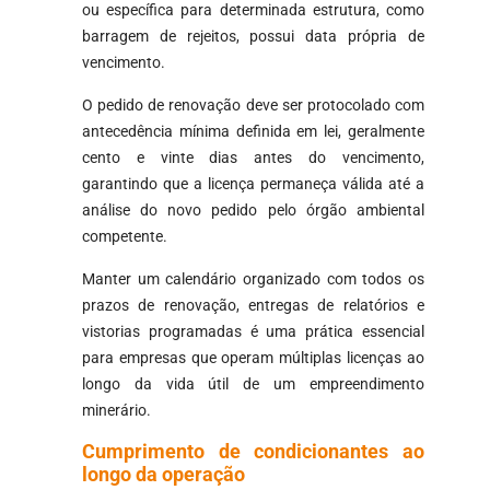
ou específica para determinada estrutura, como
barragem de rejeitos, possui data própria de
vencimento.
O pedido de renovação deve ser protocolado com
antecedência mínima definida em lei, geralmente
cento e vinte dias antes do vencimento,
garantindo que a licença permaneça válida até a
análise do novo pedido pelo órgão ambiental
competente.
Manter um calendário organizado com todos os
prazos de renovação, entregas de relatórios e
vistorias programadas é uma prática essencial
para empresas que operam múltiplas licenças ao
longo da vida útil de um empreendimento
minerário.
Cumprimento de condicionantes ao
longo da operação