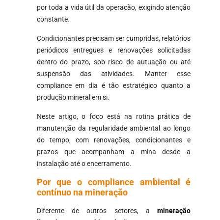
por toda a vida útil da operação, exigindo atenção
constante.
Condicionantes precisam ser cumpridas, relatórios
periódicos entregues e renovações solicitadas
dentro do prazo, sob risco de autuação ou até
suspensão das atividades. Manter esse
compliance em dia é tão estratégico quanto a
produção mineral em si.
Neste artigo, o foco está na rotina prática de
manutenção da regularidade ambiental ao longo
do tempo, com renovações, condicionantes e
prazos que acompanham a mina desde a
instalação até o encerramento.
Por que o compliance ambiental é
contínuo na mineração
Diferente de outros setores, a
mineração