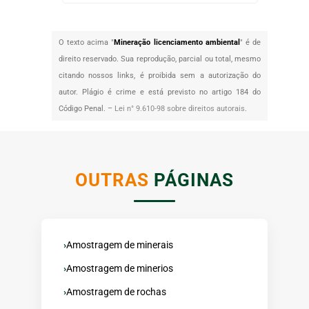
O texto acima "
Mineração licenciamento ambiental
" é de
direito reservado. Sua reprodução, parcial ou total, mesmo
citando nossos links, é proibida sem a autorização do
autor. Plágio é crime e está previsto no artigo 184 do
Código Penal. –
Lei n° 9.610-98 sobre direitos autorais
.
OUTRAS
PÁGINAS
Amostragem de minerais
Amostragem de minerios
Amostragem de rochas