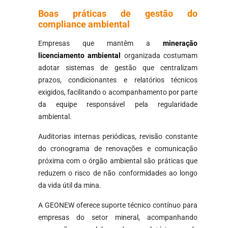
Boas práticas de gestão do
compliance ambiental
Empresas que mantêm a
mineração
licenciamento ambiental
organizada costumam
adotar sistemas de gestão que centralizam
prazos, condicionantes e relatórios técnicos
exigidos, facilitando o acompanhamento por parte
da equipe responsável pela regularidade
ambiental.
Auditorias internas periódicas, revisão constante
do cronograma de renovações e comunicação
próxima com o órgão ambiental são práticas que
reduzem o risco de não conformidades ao longo
da vida útil da mina.
A GEONEW oferece suporte técnico contínuo para
empresas do setor mineral, acompanhando