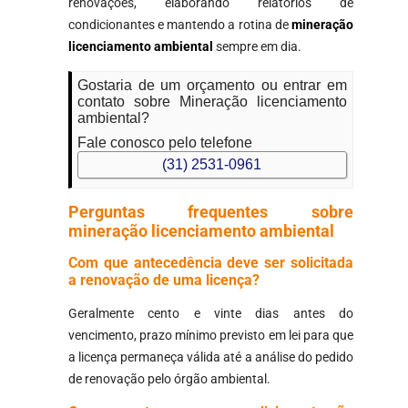
renovações, elaborando relatórios de
condicionantes e mantendo a rotina de
mineração
licenciamento ambiental
sempre em dia.
Gostaria de um orçamento ou entrar em
contato sobre Mineração licenciamento
ambiental?
Fale conosco pelo telefone
(31) 2531-0961
Perguntas frequentes sobre
mineração licenciamento ambiental
Com que antecedência deve ser solicitada
a renovação de uma licença?
Geralmente cento e vinte dias antes do
vencimento, prazo mínimo previsto em lei para que
a licença permaneça válida até a análise do pedido
de renovação pelo órgão ambiental.