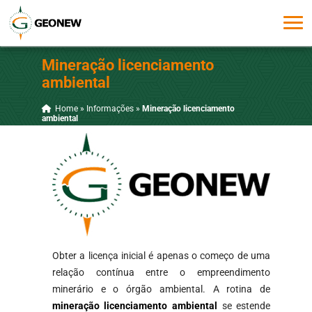
Mineração licenciamento
ambiental
Home
»
Informações
»
Mineração licenciamento
ambiental
Obter a licença inicial é apenas o começo de uma
relação contínua entre o empreendimento
minerário e o órgão ambiental. A rotina de
mineração licenciamento ambiental
se estende