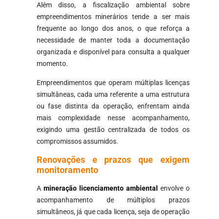
Além disso, a fiscalização ambiental sobre
empreendimentos minerários tende a ser mais
frequente ao longo dos anos, o que reforça a
necessidade de manter toda a documentação
organizada e disponível para consulta a qualquer
momento.
Empreendimentos que operam múltiplas licenças
simultâneas, cada uma referente a uma estrutura
ou fase distinta da operação, enfrentam ainda
mais complexidade nesse acompanhamento,
exigindo uma gestão centralizada de todos os
compromissos assumidos.
Renovações e prazos que exigem
monitoramento
A
mineração licenciamento ambiental
envolve o
acompanhamento de múltiplos prazos
simultâneos, já que cada licença, seja de operação