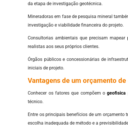
da etapa de investigação geotécnica.
Mineradoras em fase de pesquisa mineral também 
investigação e viabilidade financeira do projeto.
Consultorias ambientais que precisam mapear 
realistas aos seus próprios clientes.
Órgãos públicos e concessionárias de infraestr
iniciais de projeto.
Vantagens de um orçamento de 
Conhecer os fatores que compõem o
geofisica
técnico.
Entre os principais benefícios de um orçamento t
escolha inadequada de método e a previsibilidade f