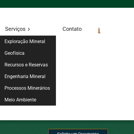
Serviços
Contato
Exploração Mineral
Geofísica
Recursos e Reservas
Engenharia Mineral
Processos Minerários
Meio Ambiente
Solicite um Orçamento