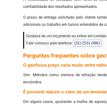
confiabilidade dos resultados apresentados.
O prazo de entrega solicitado pelo cliente tam
adicionais ou trabalho em turnos estendidos de 
Gostaria de um orçamento ou entrar em contato
Fale conosco pelo telefone
(31) 2531-0961
Perguntas frequentes sobre geo
O geofisica preço varia muito entre mét
Sim. Métodos como sísmica de refração tendem
envolvidos.
É possível reduzir o valor de um levanta
Em alguns casos, ajustando a malha de aquisiç