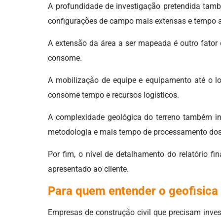
A profundidade de investigação pretendida ta
configurações de campo mais extensas e tempo a
A extensão da área a ser mapeada é outro fator 
consome.
A mobilização de equipe e equipamento até o lo
consome tempo e recursos logísticos.
A complexidade geológica do terreno também int
metodologia e mais tempo de processamento dos
Por fim, o nível de detalhamento do relatório f
apresentado ao cliente.
Para quem entender o geofisica 
Empresas de construção civil que precisam inve